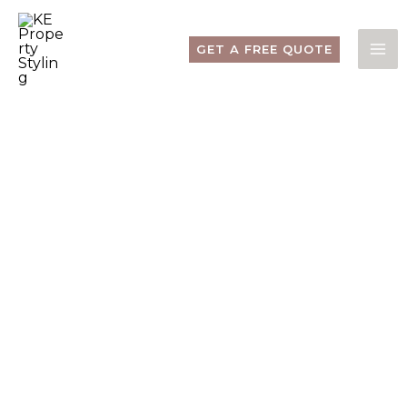
Skip
to
content
GET A FREE QUOTE